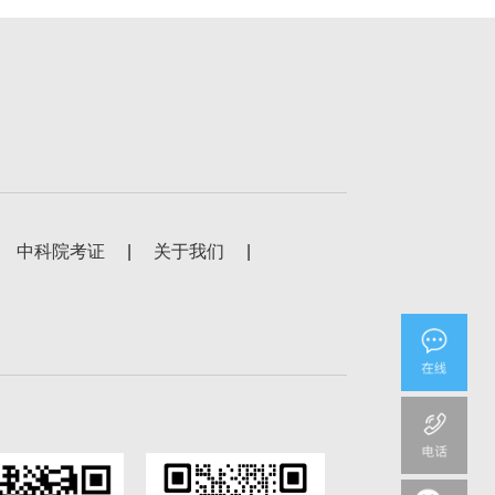
中科院考证
|
关于我们
|