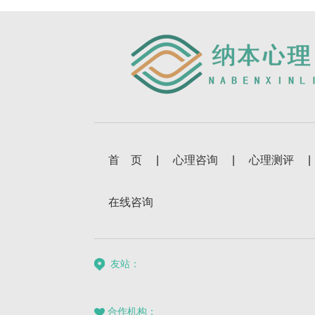
首 页
|
心理咨询
|
心理测评
|
在线咨询
友站：
合作机构：