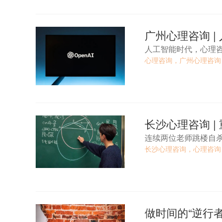
广州心理咨询 
人工智能时代，心理
心理咨询，广州心理咨询
长沙心理咨询 
连续两位老师跳楼自
长沙心理咨询，心理咨询