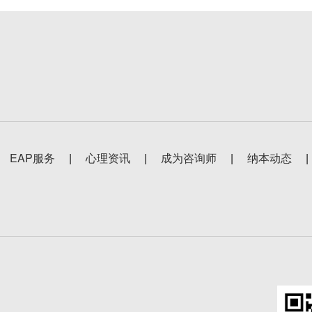
EAP服务
|
心理资讯
|
成为咨询师
|
纳本动态
|