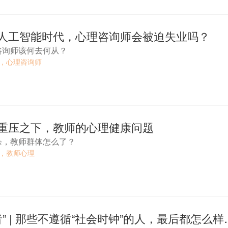
| 人工智能时代，心理咨询师会被迫失业吗？
咨询师该何去何从？
，心理咨询师
| 重压之下，教师的心理健康问题
杀，教师群体怎么了？
，教师心理
做时间的“逆行者” | 