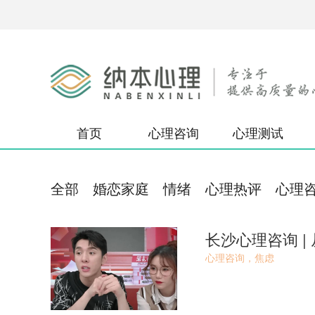
首页
心理咨询
心理测试
全部
婚恋家庭
情绪
心理热评
心理
心理咨询，焦虑