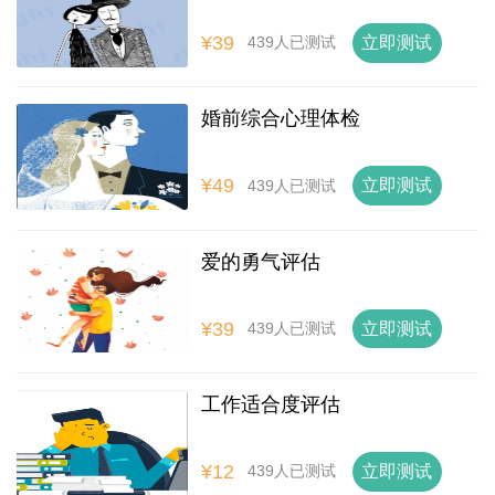
¥39
立即测试
439人已测试
婚前综合心理体检
¥49
立即测试
439人已测试
爱的勇气评估
¥39
立即测试
439人已测试
工作适合度评估
¥12
立即测试
439人已测试