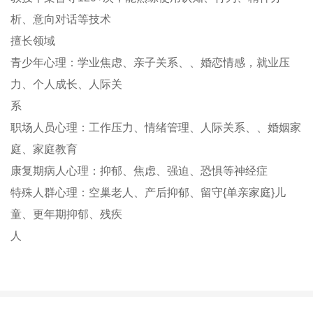
析、意向对话等技术
擅长领域
青少年心理：学业焦虑、亲子关系、、婚恋情感，就业压
力、个人成长、人际关
系
职场人员心理：工作压力、情绪管理、人际关系、、婚姻家
庭、家庭教育
康复期病人心理：抑郁、焦虑、强迫、恐惧等神经症
特殊人群心理：空巢老人、产后抑郁、留守{单亲家庭}儿
童、更年期抑郁、残疾
人