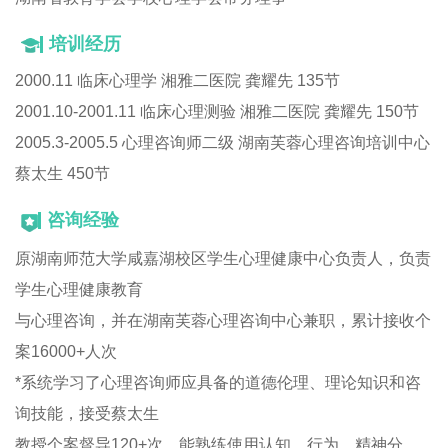
培训经历
2000.11 临床心理学 湘雅二医院 龚耀先 135节
2001.10-2001.11 临床心理测验 湘雅二医院 龚耀先 150节
2005.3-2005.5 心理咨询师二级 湖南芙蓉心理咨询培训中心
蔡太生 450节
咨询经验
原湖南师范大学咸嘉湖校区学生心理健康中心负责人，负责
学生心理健康教育
与心理咨询，并在湖南芙蓉心理咨询中心兼职，累计接收个
案16000+人次
*系统学习了心理咨询师应具备的道德伦理、理论知识和咨
询技能，接受蔡太生
教授个案督导120+次，能熟练使用认知、行为、精神分