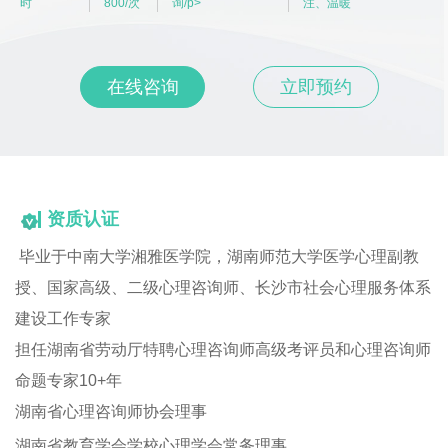
时
800/次
询/p>
注、温暖
在线咨询
立即预约
资质认证
毕业于中南大学湘雅医学院，湖南师范大学医学心理副教
授、国家高级、二级心理咨询师、长沙市社会心理服务体系
建设工作专家
担任湖南省劳动厅特聘心理咨询师高级考评员和心理咨询师
命题专家10+年
湖南省心理咨询师协会理事
湖南省教育学会学校心理学会常务理事