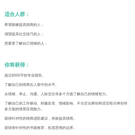
适合人群：
希望能够提高情商的人；
渴望提高社交技巧的人；
想要更了解自己情绪的人；
你将获得：
超过8000字的专业报告。
了解自己的情商在人群中的水平。
从情绪、举止、沟通、人际交往等多个方面了解自己的情绪智力。
了解自己的工作驱动、积极应变、情绪影响、不当言论辨别和语言暗示辨别等
多方面的情景应用能力。
获得针对性的情商进阶建议，有效提高情商。
获得有针对性的书籍推荐，拓宽思维的边界。