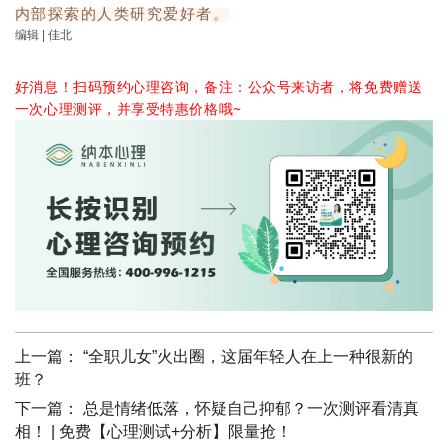
内部探索的人类研究爱好者。
编辑 | 佳北
好消息！扫码预约心理咨询，备注：公众号来访者，将免费赠送
一次心理测评，并享受特惠价格哦~
上一篇：
“全职儿女”火出圈，这届年轻人在上一种很新的
班？
下一篇：
总是情绪低落，怀疑自己抑郁？一次测评看清真
相！ | 免费【心理测试+分析】限量抢！