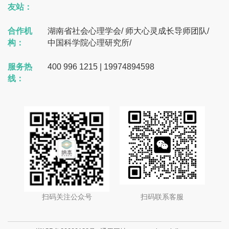
友站：
合作机
湖南省社会心理学会
/
师大心灵成长导师团队
/
构：
中国科学院心理研究所
/
服务热
400 996 1215 | 19974894598
线：
扫码关注公众号
扫码联系客服