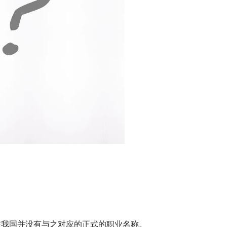
在我国并没有与之对应的正式的职业名称。