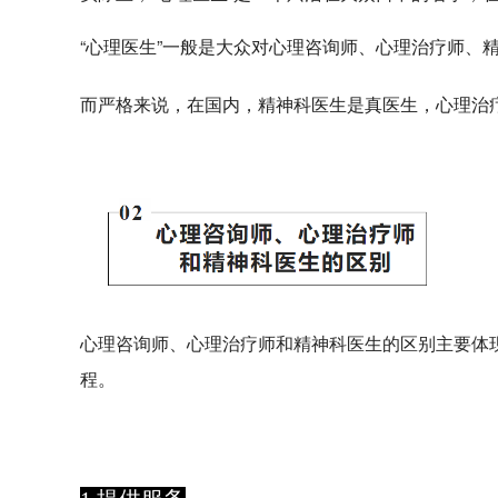
“心理医生”一般是大众对心理咨询师、心理治疗师、
而严格来说，在国内，精神科医生是真医生，心理治
心理咨询师、心理治疗师和精神科医生的区别主要体
程。