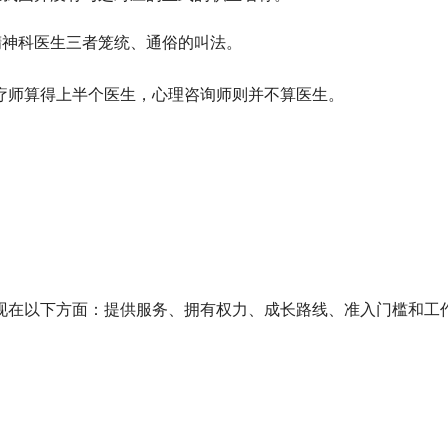
精神科医生三者笼统、通俗的叫法。
疗师算得上半个医生，心理咨询师则并不算医生。
现在以下方面：提供服务、拥有权力、成长路线、准入门槛和工