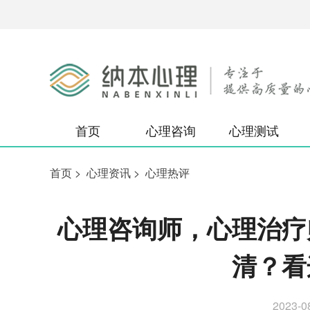
首页
心理咨询
心理测试
首页
>
心理资讯
>
心理热评
心理咨询师，心理治疗
清？看
2023-0