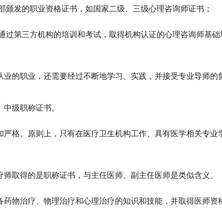
障部颁发的职业资格证书，如国家二级、三级心理咨询师证书；
是通过第三方机构的培训和考试，取得机构认证的心理咨询师基础
从业的职业
，还需要经过不断地学习、实践，并接受专业导师的
、中级职称证书。
加严格。原则上，只有在医疗卫生机构工作、具有医学相关专业
疗师取得的是职称证书，与主任医师、副主任医师是类似含义。
备药物治疗、物理治疗和心理治疗的知识和技能，并取得
医师资