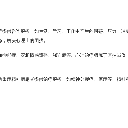
群提供咨询服务，如生活、学习、工作中产生的困惑、压力、冲
态，解决心理上的困扰。
如抑郁症、双相情感障碍、强迫症等。心理治疗师属于医技岗位
的重症精神病患者提供治疗服务，如精神分裂症、癔症等。精神