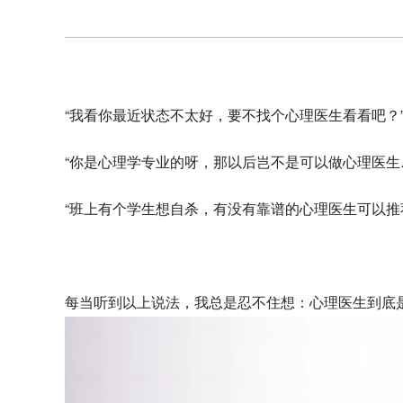
“我看你最近状态不太好，要不找个心理医生看看吧？
“你是心理学专业的呀，那以后岂不是可以做心理医生
“班上有个学生想自杀，有没有靠谱的心理医生可以推
每当听到以上说法，我总是忍不住想：心理医生到底