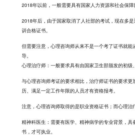
2018年以前，一般需要具有国家人力资源和社会保
2018年后，由于国家取消了人社部的考试，现在多
训合格证书。
但需要注意，
心理咨询师从来不是一个考了证书就能
导。
心理治疗师：
一般要求具有由
国家卫生部颁发的初级
与心理咨询师考证的要求相比，治疗师证书的要求更
历、满足一定工作年限的人员才有资格报考。
注意，心理咨询师取得的是职业资格证书；而心理治
精神科医生：
需要有
医学、精神病学的专业背景
，具
书
，才可执业。