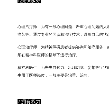
1,提供服务
心理治疗师：
为有一般心理问题、严重心理问题的人
痛苦等。通过专业的面谈和治疗技术，调整自己的状
心理治疗师：
为精神障碍患者提供咨询和治疗服务，
须在精神科医师的指导下进行治疗。
精神科医生：
为丧失自知力、出现幻觉、妄想等症状
生属于医师岗位，一般主要是治重、治急。
2.拥有权力