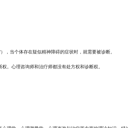
”），当个体存在疑似精神障碍的症状时，就需要被诊断。
断权
。心理咨询师和治疗师都没有处方权和诊断权。