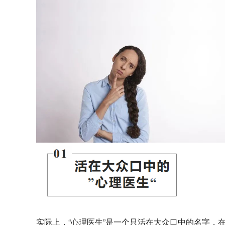
实际上，“心理医生”是一个只活在大众口中的名字，