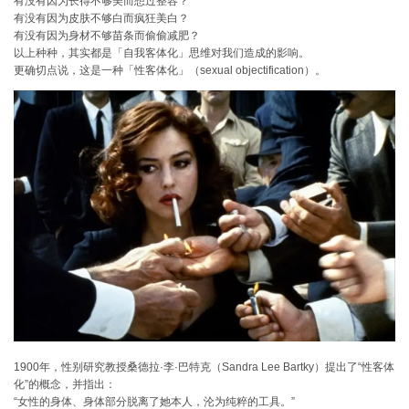
有没有因为长得不够美而想过整容？
有没有因为皮肤不够白而疯狂美白？
有没有因为身材不够苗条而偷偷减肥？
以上种种，其实都是「自我客体化」思维对我们造成的影响。
更确切点说，这是一种「性客体化」（sexual objectification）。
1900年，性别研究教授桑德拉·李·巴特克（Sandra Lee Bartky）提出了“性客体
化”的概念，并指出：
“女性的身体、身体部分脱离了她本人，沦为纯粹的工具。”