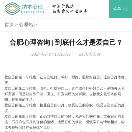
菜单
首页
>
心理热评
合肥心理咨询 | 到底什么才是爱自己？
2024-07-14 15:15:39
2170次阅读
爱自己的第一个维度：让自己吃好、喝好、睡好、照顾好自己、让自己身体健
康。
爱自己的第二个维度：收拾、打扮好自己，这个收拾打扮好自己不是指每天光
鲜亮丽，而是让自己干净、卫生。扩宽自己的知识面、去接受文化艺术的熏
陶，有美感的生活。
爱自己的第三个维度：接受自己的出身，接受自己的容貌，接受自己目前的处
境。
爱自己的第四个维度：正确对待自己的情绪，允许它们的存在，重视它们的表
达，不压抑也不批判任何的情绪，接受它们的爆发，慢慢学习与情绪相处，尝
试去观察情绪在你身体的流动。