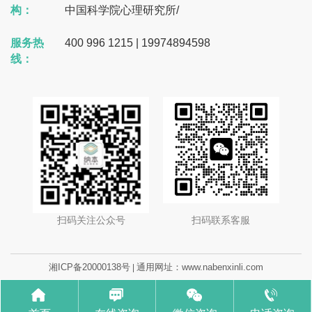
构：
中国科学院心理研究所
/
服务热
400 996 1215 | 19974894598
线：
扫码关注公众号
扫码联系客服
湘ICP备20000138号
通用网址：www.nabenxinli.com
|