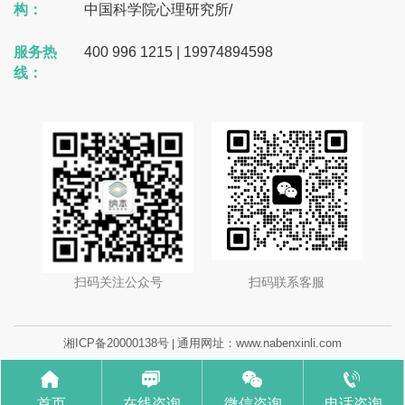
构：
中国科学院心理研究所
/
服务热
400 996 1215 | 19974894598
线：
扫码关注公众号
扫码联系客服
湘ICP备20000138号
通用网址：www.nabenxinli.com
|
首页
在线咨询
微信咨询
电话咨询