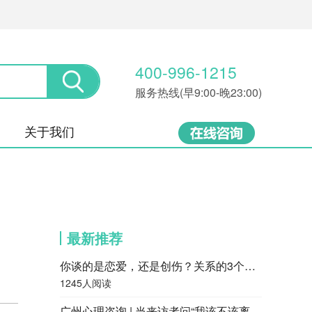
400-996-1215
服务热线(早9:00-晚23:00)
关于我们
最新推荐
你谈的是恋爱，还是创伤？关系的3个层次，很多人都停留在第一层
1245人阅读
广州心理咨询 | 当来访者问“我该不该离婚”，咨询师会怎么回答？