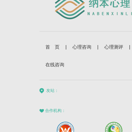
首 页
|
心理咨询
|
心理测评
|
在线咨询
友站：
合作机构：