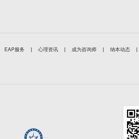
EAP服务
|
心理资讯
|
成为咨询师
|
纳本动态
|