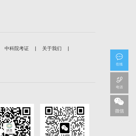
中科院考证
|
关于我们
|