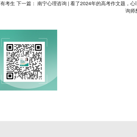
家有考生
下一篇：
南宁心理咨询 | 看了2024年的高考作文题，心
询师