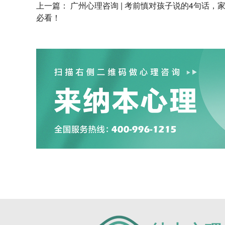
上一篇：
广州心理咨询 | 考前慎对孩子说的4句话，
必看！