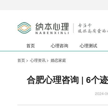
首页
心理咨询
心理测试
首页
>
心理资讯
>
婚恋家庭
合肥心理咨询 | 6
2024-0