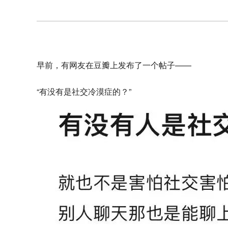
早前，有网友在豆瓣上发布了一个帖子——
“有没有是社交冷漠症的？”