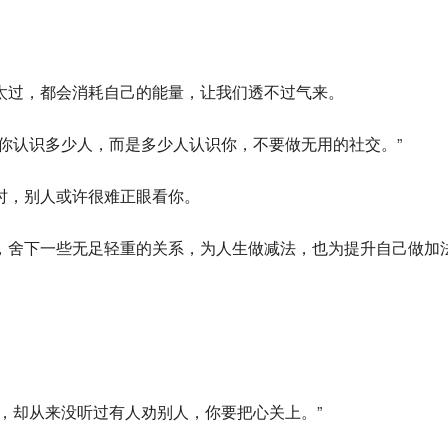
。
太过，都会消耗自己的能量，让我们透不过气来。
你认识多少人，而是多少人认识你，不要做无用的社交。”
时，别人或许很难正眼看你。
，舍下一些无足轻重的关系，为人生做减法，也为提升自己做加
，却从来没听过有人劝别人，你要把心关上。”