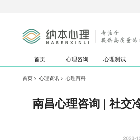
首页
心理咨询
心理测试
首页
>
心理资讯
>
心理百科
南昌心理咨询 | 社
2023-1