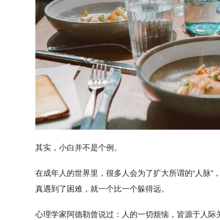
其实，小白并不是个例。
在成年人的世界里，很多人会为了扩大所谓的“人脉”
真遇到了困难，就一个比一个躲得远。
心理学家阿德勒曾说过：人的一切烦恼，皆源于人际