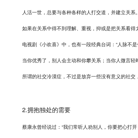
人活一世，总要与各种各样的人打交道，并建立关系
如果在关系中得不到理解、重视，抑或是把关系看得
电视剧《小欢喜》中，也有一段经典台词：“人脉不是
当你优秀了，别人会主动和你攀关系；当你人微言轻
所谓的社交冷漠症，不过是放弃一些没有意义的社交
2.拥抱独处的需要
蔡康永曾经说过：“我们常听人劝别人，你要把心打开