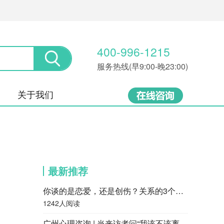
400-996-1215
服务热线(早9:00-晚23:00)
关于我们
最新推荐
你谈的是恋爱，还是创伤？关系的3个层次，很多人都停留在第一层
1242人阅读
广州心理咨询 | 当来访者问“我该不该离婚”，咨询师会怎么回答？